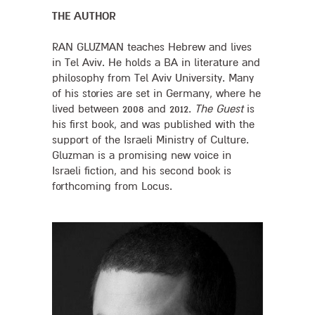
THE AUTHOR
RAN GLUZMAN teaches Hebrew and lives
in Tel Aviv. He holds a BA in literature and
philosophy from Tel Aviv University. Many
of his stories are set in Germany, where he
lived between 2008 and 2012.
The Guest
is
his first book, and was published with the
support of the Israeli Ministry of Culture.
Gluzman is a promising new voice in
Israeli fiction, and his second book is
forthcoming from Locus.