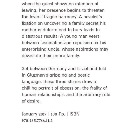
when the guest shows no intention of
leaving, her presence begins to threaten
the lovers’ fragile harmony. A novelist’s
fixation on uncovering a family secret his
mother is determined to bury leads to
disastrous results. A young man veers
between fascination and repulsion for his
enterprising uncle, whose aspirations may
devastate their entire family.
Set between Germany and Israel and told
in Gluzman’s gripping and poetic
language, these three stories draw a
chilling portrait of obsession, the frailty of
human relationships, and the arbitrary rule
of desire.
January 2019 | 100 Pp. | ISBN
978.965.7764.11.4