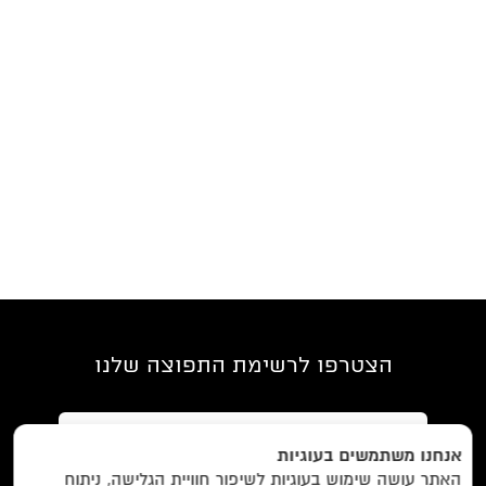
הצטרפו לרשימת התפוצה שלנו
אנחנו משתמשים בעוגיות
האתר עושה שימוש בעוגיות לשיפור חוויית הגלישה, ניתוח