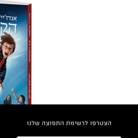
הצטרפו לרשימת התפוצה שלנו