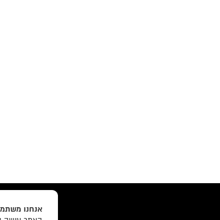
אנחנו משתמש