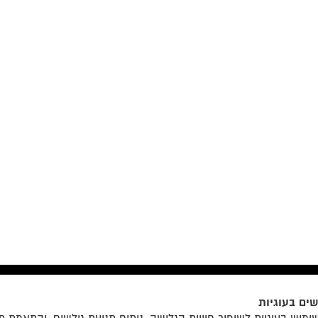
ים בעוגיות
הצטרפו לרשימת התפוצה שלנו