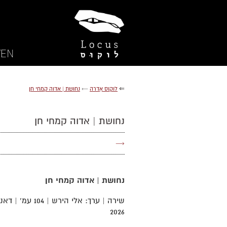
EN/
⇐
לוקוס אִדרה
←
נחושת | אדוה קמחי חן
נחושת | אדוה קמחי חן
→
נחושת | אדוה קמחי חן
2026