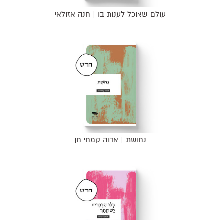
עולם שאוכל לענות בו | חנה אזולאי
נחושת | אדוה קמחי חן