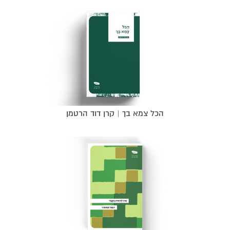
הכל צמא בך | קרן דוד הרטמן