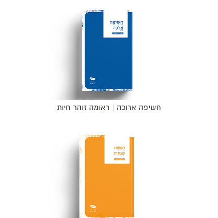
חשיפה ארוכה | ראומה זוהר חיות