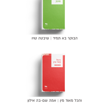
הבוקר בא תמיד | שיבטה טויו
והכל מאוד מין | אמה שם-בה אילון