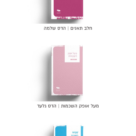
חלב תאנים | הדס שלמה
מעל אופק השכמות | הדס גלעד