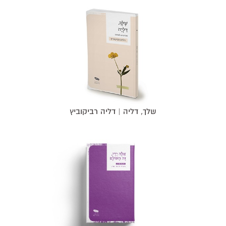
שלך, דליה | דליה רביקוביץ