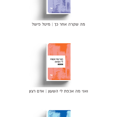
מה שקרה אחר כך | מיטל פישל
ואני מה אכפת לי השעון | אדם רצון