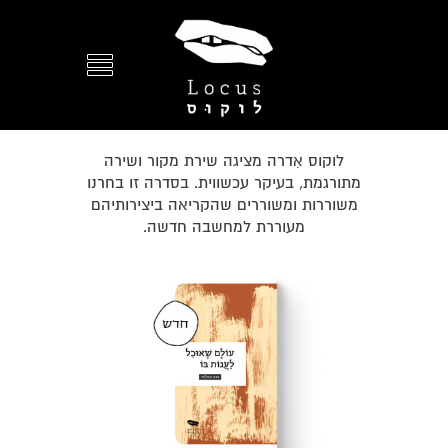
לוקוס אִדרה מציגה שירת מקור ושירה
מתורגמת, בעיקר עכשווית. בסדרה זו בחרנו
משוררות ומשוררים שהקריאה ביצירותיהם
מעוררת למחשבה חדשה.