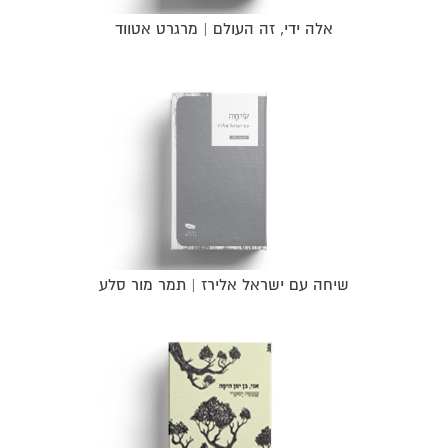
אלה ידי, זה העולם | מרגרט אטווד
שיחה עם ישראל אלירז | תמר מור סלע