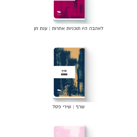
לאהבה היו תוכניות אחרות | ענת חן
שרף | שירי פסל