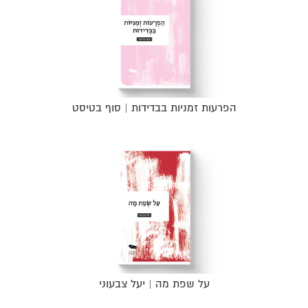
הפרעות זמניות בבדידות | סוף בטיסט
על שפת מה | יעל צבעוני