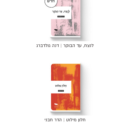
לנצח, עד הבוקר | דנה גולדברג
חלון מילוט | הדר חבני