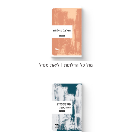
מול כל הדלתות | ליאת מנדל