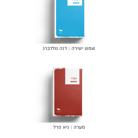
שמש ישירה | דנה גולדברג
מערה | גיא פרל