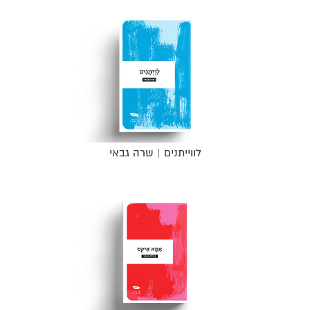
לווייתנים | שרה גבאי