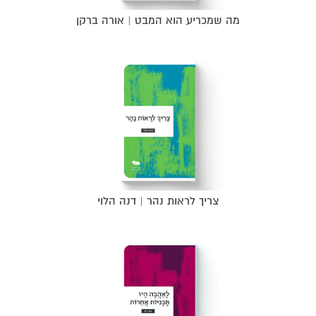
מה שמכריע הוא המבט | אורה ברקן
צריך לראות נהר | דנה הלוי