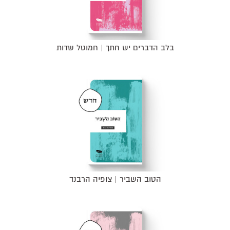
בלב הדברים יש חתך | חמוטל שדות
הטוב השביר | צופיה הרבנד