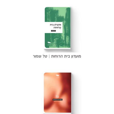
מועדון בית הרוחות | טל שמור