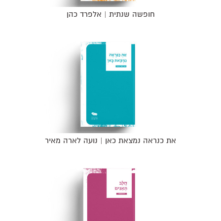
חופשה שנתית | אלפרד כהן
את כנראה נמצאת כאן | נועה לארה מאיר