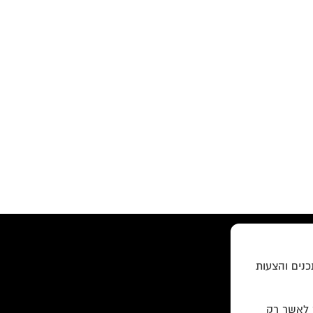
כנים והצעות
ר לאשר רק