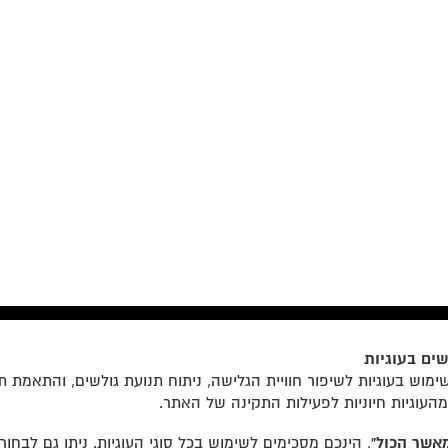
ים בעוגיות
הצטרפו לרשימת התפוצה שלנו
מוש בעוגיות לשיפור חוויית הגלישה, ניתוח תנועת גולשים, והתאמת ת
מהעוגיות חיוניות לפעילות התקינה של האתר.
אשר הכול”
, הינכם מסכימים לשימוש בכל סוגי העוגיות. ניתן גם לבחו