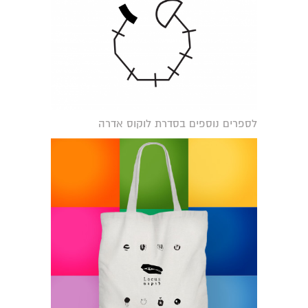
לספרים נוספים בסדרת לוקוס אדרה