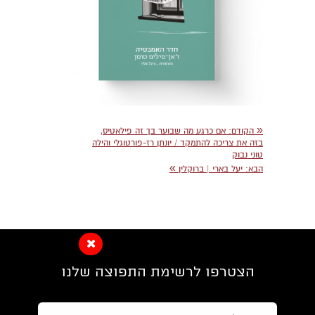
«
הקודם:
אם כרגע מה שבוער בך זה פילאטיס,
בזה את צריכה להתמקד / יונתן רז-פורטוגלי והילה
טוני נבוק
»
הבא:
יעל בארי | ברוקלין
הצטרפו לרשימת התפוצה שלנו