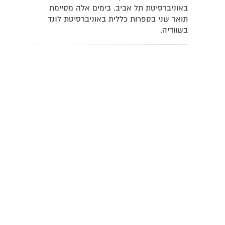
באוניברסיטת תל אביב. בימים אלה מסיימת
תואר שני בספרות כללית באוניברסיטת לוּנד
בשוודיה.