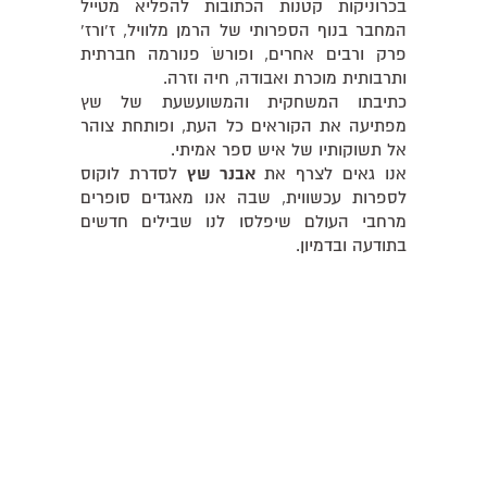
בכרוניקות קטנות הכתובות להפליא מטייל
המחבר בנוף הספרותי של הרמן מלוויל, ז'ורז'
פרק ורבים אחרים, ופורשֹ פנורמה חברתית
ותרבותית מוכרת ואבודה, חיה וזרה.
כתיבתו המשחקית והמשועשעת של שץ
מפתיעה את הקוראים כל העת, ופותחת צוהר
אל תשוקותיו של איש ספר אמיתי.
אנו גאים לצרף את
אבנר שץ
לסדרת לוקוס
לספרות עכשווית, שבה אנו מאגדים סופרים
מרחבי העולם שיפלסו לנו שבילים חדשים
בתודעה ובדמיון.