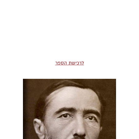
לרכישת הספר