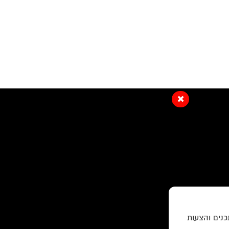
כנים והצעות