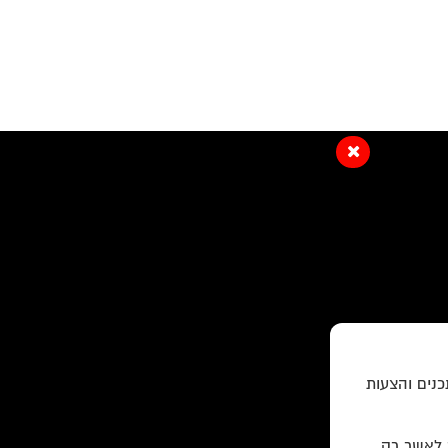
כנים והצעות
ר לאשר רק