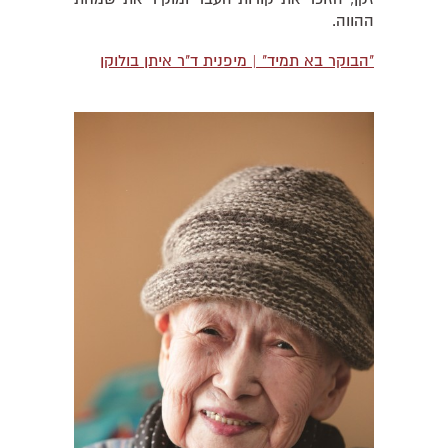
ההווה.
"הבוקר בא תמיד" | מיפנית ד"ר איתן בולוקן