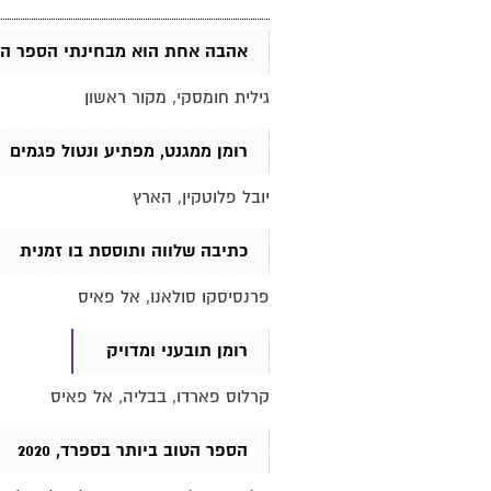
אהבה אחת הוא מבחינתי הספר המוצל
גילית חומסקי, מקור ראשון
רומן ממגנט, מפתיע ונטול פגמים
יובל פלוטקין, הארץ
כתיבה שלווה ותוססת בו זמנית
פרנסיסקו סולאנו, אל פאיס
רומן תובעני ומדויק
קרלוס פארדו, בבליה, אל פאיס
הספר הטוב ביותר בספרד, 2020