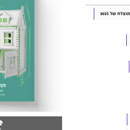
ח של 2023