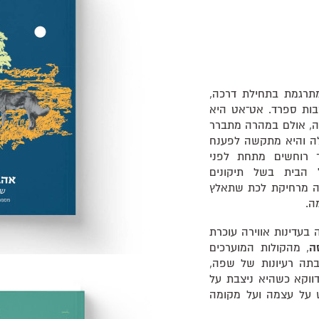
תרגמת בתחילת דרכה,
בות ספרד. אט־אט היא
ה, אולם במהרה מתברר
לה והיא מתקשה לפענח
ר רוחשים מתחת לפני
הבית בשל תיקונים
ה מרחיקת לכת שתאלץ
ה.
 בעדינות אווירה עוכרת
ה
, מהקולות המוערכים
בתה רעיונות של שפה,
דווקא כשהיא ניצבת על
 על עצמה ועל מקומה