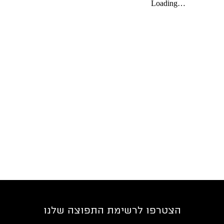
הצטרפו לרשימת התפוצה שלנו