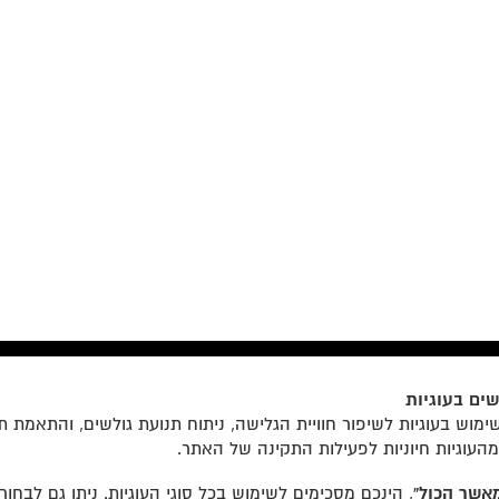
ים בעוגיות
הצטרפו לרשימת התפוצה שלנו
מוש בעוגיות לשיפור חוויית הגלישה, ניתוח תנועת גולשים, והתאמת ת
מהעוגיות חיוניות לפעילות התקינה של האתר.
אשר הכול”
, הינכם מסכימים לשימוש בכל סוגי העוגיות. ניתן גם לבחו