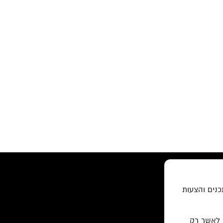
כנים והצעות
ר לאשר רק