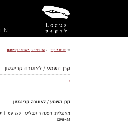
EN/
⇐
סדרת לוקוס
←
קרן השמע | לאונורה קרינגטון
קרן השמע / לאונורה קרינגטון
→
קרן השמע / לאונורה קרינגטון
1398-46