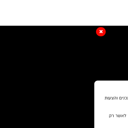
כנים והצעות
ר לאשר רק