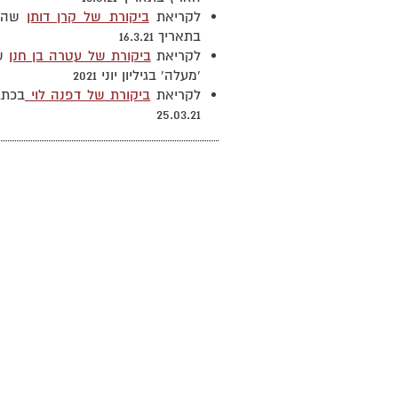
לקריאת
ביקורת של קרן דותן
שהתפ
בתאריך 16.3.21
לקריאת
ביקורת של עטרה בן חנן
שה
'מעלה' בגיליון יוני 2021
לקריאת
ביקורת של דפנה לוי
בכתב
25.03.21