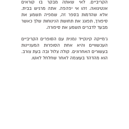
הקריביים. לאי שאתה מבקר בו קוראים
אנטיגואה. זהו אי יפהפה. אתה מרגיש בבית.
אלא שהדמות בספר זה, שמפיה תשמע את
סיפורך, תפוגג את תחושת הנינוחות שלך כאשר
מבעד לדברים תשמע את סיפורה.
ג'מייקה קינקייד נמנית עם הסופרים הקריביים
העכשוויים והיא אחת הסופרות המעניינות
בעשורים האחרונים. קולה צלול ובה בעת צורב.
הוא מהדהד בעוצמה לאחר שחלחל לאטו.