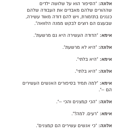
אלונה:
"הסיפור הוא על שלושה ילדים
שההורים שלהם מאבדים את העבודה שלהם
כנגנים בתזמורת, ויש להם דודה מאוד עשירה,
שבעצם הם רוצים לבקש ממנה הלוואה".
אימא:
"הדודה העשירה היא גם מרשעת".
אלונה:
"היא לא מרשעת".
אימא:
"היא בלתי".
אלונה:
"היא בלתי".
אימא:
"למה תמיד בסיפורים האנשים העשירים
הם –".
אלונה:
"הכי קמצנים והכי –".
אימא:
"רעים. למה?".
אלונה:
"כי אנשים עשירים הם קמצנים".