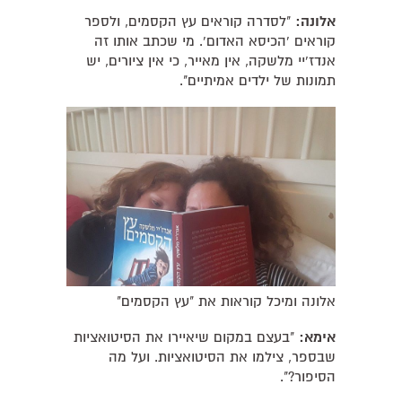
אלונה:
"לסדרה קוראים עץ הקסמים, ולספר
קוראים 'הכיסא האדום'. מי שכתב אותו זה
אנדז'יי מלשקה, אין מאייר, כי אין ציורים, יש
תמונות של ילדים אמיתיים".
אלונה ומיכל קוראות את "עץ הקסמים"
אימא:
"בעצם במקום שיאיירו את הסיטואציות
שבספר, צילמו את הסיטואציות. ועל מה
הסיפור?".