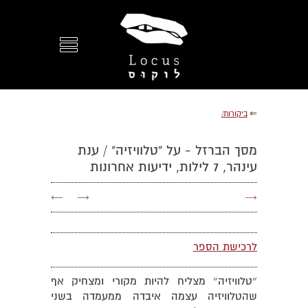
⇐
ביקורות/
מסך הברזל - על "טלוויזיה" / ענת
עינהר, 7 לילות, ידיעות אחרונות
←
→
→
לרכישת הספר
״טלוויזיה״ מצליח להיות מקורי ומצחיק אף
שהטלוויזיה עצמה איבדה ממעמדה בשני