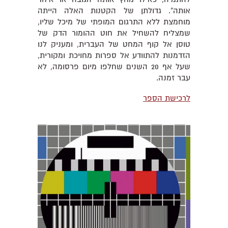
אותה". גדולתן של הקטנות האלה הייתה
מוחמצת ללא התרגום המופתי של מיכל שליו,
שמצליח להשחיל את חוט ההומור הדק של
טוסן אל קוף המחט של העברית, ומעניק לנו
הזדמנות להתוודע אל ספרות מחויכת ומקורית,
שעל אף 20 השנים שחלפו מיום פרסומה, לא
עבר זמנה.
לרכישת הספר