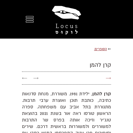
⇐
הסופרים/
קרן להמן
←
→
→
קרן להמן
, ילידת 1981. משוררת, מנחת סדנאות
כתיבה, כותבת תוכן ואוצרת ערבי תרבות.
מתגוררת בתל אביב עם משפחתה. ספרה
הראשון טורסו ראה אור בשנת 2021 בהוצאת
טנג’יר וזיכה אותה בפרס שר התרבות
למשוררים ולמשוררות בראשית דרכם. שירים