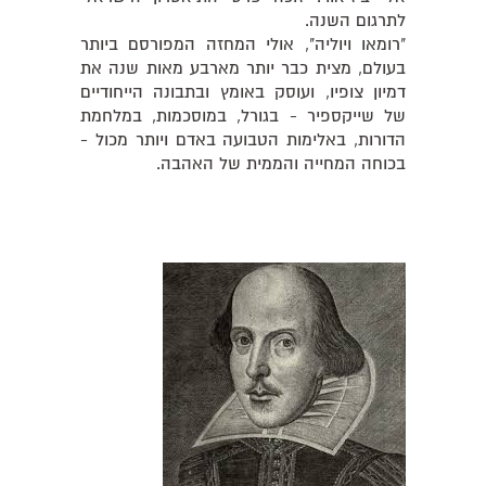
לתרגום השנה.
"רומאו ויוליה", אולי המחזה המפורסם ביותר
בעולם, מצית כבר יותר מארבע מאות שנה את
דמיון צופיו, ועוסק באומץ ובתבונה הייחודיים
של שייקספיר - בגורל, במוסכמות, במלחמת
הדורות, באלימות הטבועה באדם ויותר מכול -
בכוחה המחייה והממית של האהבה.