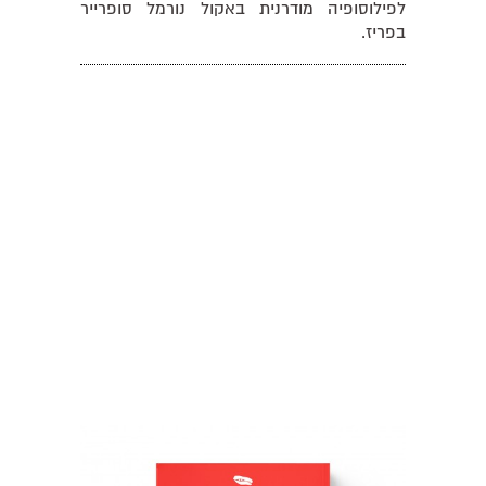
לפילוסופיה מודרנית באקול נורמל סופרייר
בפריז.