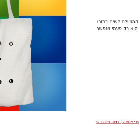
המושלם לשים בתוכו
 הוא רב פעמי ואפשר
»
רי אלמנה | דפנה זילברג