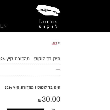
EN/
⇐
בית/
תיק בד לוקוס | מהדורת קיץ 2024
→
תיק בד לוקוס | מהדורת קיץ 2024
30.00
₪
יח'