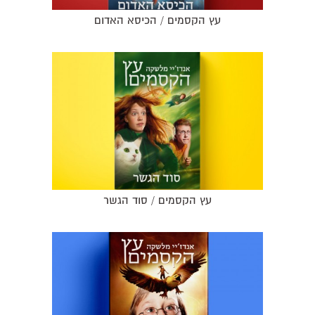
עץ הקסמים / הכיסא האדום
עץ הקסמים / סוד הגשר