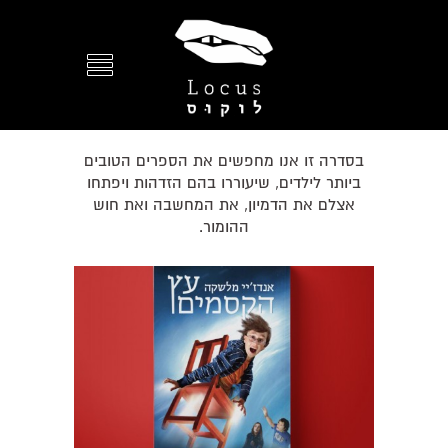
בסדרה זו אנו מחפשים את הספרים הטובים
ביותר לילדים, שיעוררו בהם הזדהות ויפתחו
אצלם את הדמיון, את המחשבה ואת חוש
ההומור.