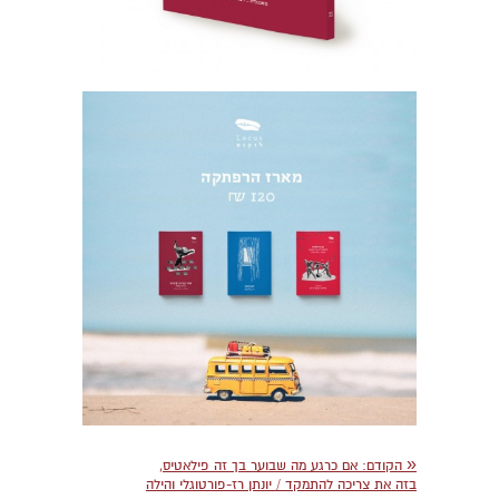
«
הקודם:
אם כרגע מה שבוער בך זה פילאטיס,
בזה את צריכה להתמקד / יונתן רז-פורטוגלי והילה