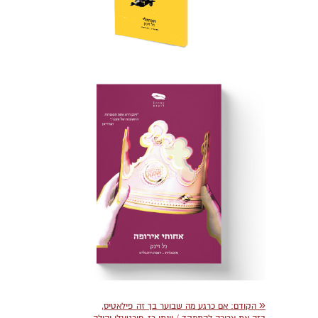
«
הקודם:
אם כרגע מה שבוער בך זה פילאטיס,