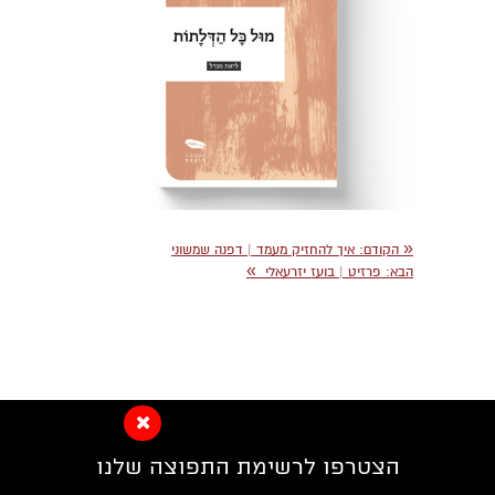
«
הקודם:
איך להחזיק מעמד | דפנה שמשוני
»
הבא:
פרזיט | בועז יזרעאלי
הצטרפו לרשימת התפוצה שלנו