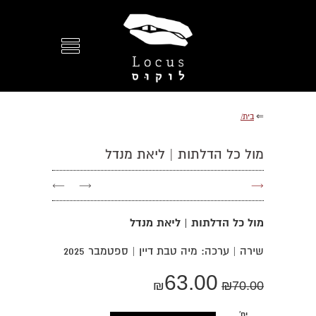
⇐
בית/
מול כל הדלתות | ליאת מנדל
←
→
→
מול כל הדלתות | ליאת מנדל
שירה | ערכה: מיה טבת דיין | ספטמבר 2025
63.00
₪
₪
70.00
יח'