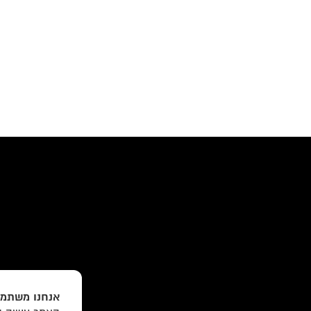
אנחנו משתמש