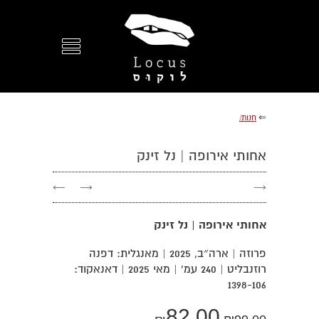
⇐
חנות/
אחותי אירופה | נל זינק
←
→
→
אחותי אירופה | נל זינק
פרוזה | ארה״ב, 2025 | מאנגלית: דפנה
רוזנבליט | 240 עמ' | מאי 2025 | דאנאקוד:
1398-106
82.00