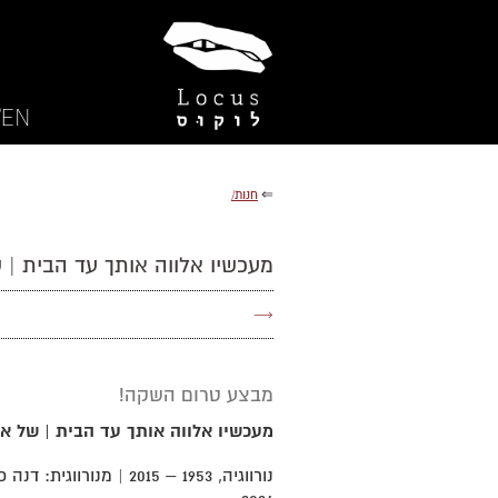
EN/
⇐
חנות/
מעכשיו אלווה אותך עד הבית | 
→
מבצע טרום השקה!
מעכשיו אלווה אותך עד הבית | של א